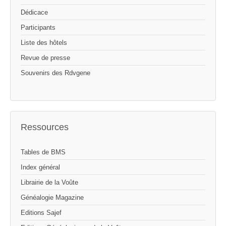
Dédicace
Participants
Liste des hôtels
Revue de presse
Souvenirs des Rdvgene
Ressources
Tables de BMS
Index général
Librairie de la Voûte
Généalogie Magazine
Editions Sajef