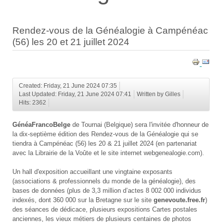
Rendez-vous de la Généalogie à Campénéac
(56) les 20 et 21 juillet 2024
Created: Friday, 21 June 2024 07:35
Last Updated: Friday, 21 June 2024 07:41
Written by Gilles
Hits: 2362
GénéaFrancoBelge
de Tournai (Belgique) sera l'invitée d'honneur de
la dix-septième édition des Rendez-vous de la Généalogie qui se
tiendra à Campénéac (56) les 20 & 21 juillet 2024 (en partenariat
avec la Librairie de la Voûte et le site internet webgenealogie.com).
Un hall d'exposition accueillant une vingtaine exposants
(associations & professionnels du monde de la généalogie), des
bases de données (plus de 3,3 million d’actes 8 002 000 individus
indexés, dont 360 000 sur la Bretagne sur le site
genevoute.free.fr
)
des séances de dédicace, plusieurs expositions Cartes postales
anciennes, les vieux métiers de plusieurs centaines de photos