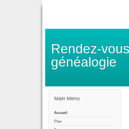
Rendez-vous
généalogie
Main Menu
Accueil
Plan