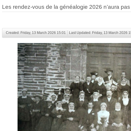
Les rendez-vous de la généalogie 2026 n’aura pas 
Created: Friday, 13 March 2026 15:01
Last Updated: Friday, 13 March 2026 1