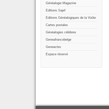
Généalogie Magazine
Editions Sajef
Editions Généalogiques de la Voûte
Cartes postales
Généalogies célèbres
Geneafrancobelge
Geneactes
Espace réservé