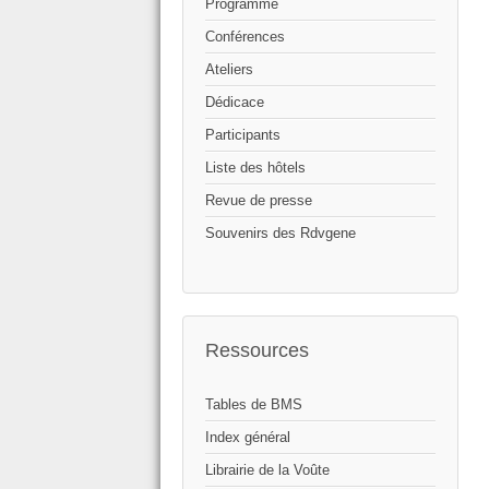
Programme
Conférences
Ateliers
Dédicace
Participants
Liste des hôtels
Revue de presse
Souvenirs des Rdvgene
Ressources
Tables de BMS
Index général
Librairie de la Voûte