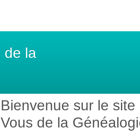
 de la
Bienvenue sur le sit
Vous de la Généalogi