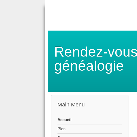
Rendez-vous
généalogie
Main Menu
Accueil
Plan