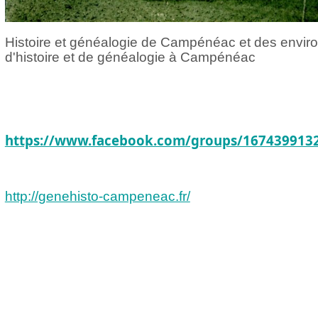
Histoire et généalogie de Campénéac et des enviro
d'histoire et de généalogie à Campénéac
https://www.facebook.com/groups/167439913
http://genehisto-campeneac.fr/