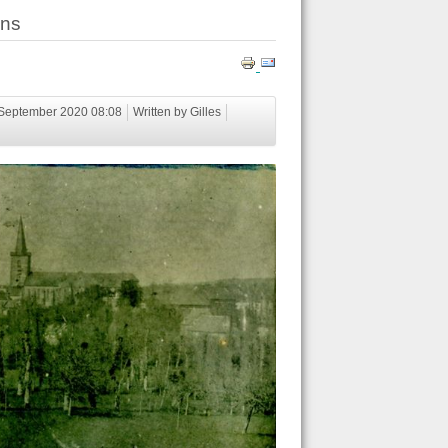
ons
 September 2020 08:08
Written by Gilles