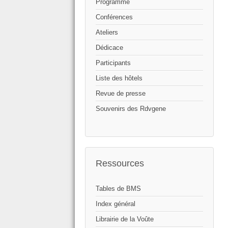
Programme
Conférences
Ateliers
Dédicace
Participants
Liste des hôtels
Revue de presse
Souvenirs des Rdvgene
Ressources
Tables de BMS
Index général
Librairie de la Voûte