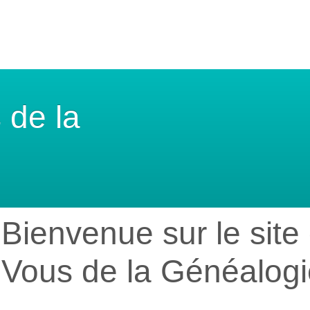
 de la
Bienvenue sur le sit
Vous de la Généalogi