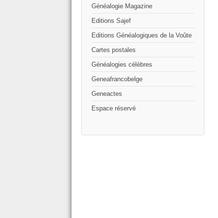
Généalogie Magazine
Editions Sajef
Editions Généalogiques de la Voûte
Cartes postales
Généalogies célèbres
Geneafrancobelge
Geneactes
Espace réservé