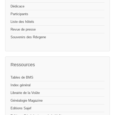
Dédicace
Participants
Liste des hôtels
Revue de presse
Souvenirs des Rdvgene
Ressources
Tables de BMS
Index général
Librairie de la Voûte
Généalogie Magazine
Editions Sajef