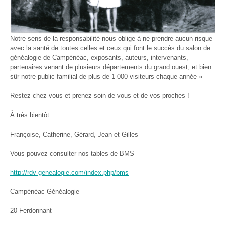
Notre sens de la responsabilité nous oblige à ne prendre aucun risque
avec la santé de toutes celles et ceux qui font le succès du salon de
généalogie de Campénéac, exposants, auteurs, intervenants,
partenaires venant de plusieurs départements du grand ouest, et bien
sûr notre public familial de plus de 1 000 visiteurs chaque année »
Restez chez vous et prenez soin de vous et de vos proches !
À très bientôt.
Françoise, Catherine, Gérard, Jean et Gilles
Vous pouvez consulter nos tables de BMS
http://rdv-genealogie.com/index.php/bms
Campénéac Généalogie
20 Ferdonnant