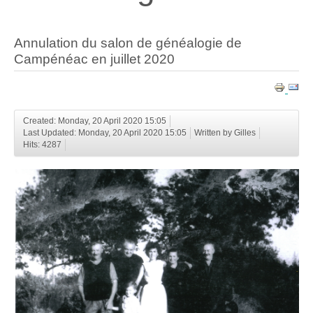
Annulation du salon de généalogie de
Campénéac en juillet 2020
Created: Monday, 20 April 2020 15:05
Last Updated: Monday, 20 April 2020 15:05
Written by Gilles
Hits: 4287