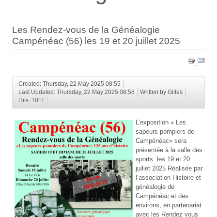
Les Rendez-vous de la Généalogie
Campénéac (56) les 19 et 20 juillet 2025
Created: Thursday, 22 May 2025 08:55
Last Updated: Thursday, 22 May 2025 08:58
Written by Gilles
Hits: 1011
L’exposition « Les
sapeurs-pompiers de
Campénéac» sera
présentée à la salle des
sports les 19 et 20
juillet 2025 Réalisée par
l’association Histoire et
généalogie de
Campénéac et des
environs, en partenariat
avec les Rendez vous