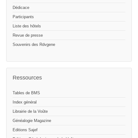
Dédicace
Participants
Liste des hôtels
Revue de presse
Souvenirs des Rdvgene
Ressources
Tables de BMS
Index général
Librairie de la Voûte
Généalogie Magazine
Editions Sajef