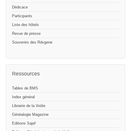
Dédicace
Participants
Liste des hôtels
Revue de presse
Souvenirs des Rdvgene
Ressources
Tables de BMS
Index général
Librairie de la Voûte
Généalogie Magazine
Editions Sajef