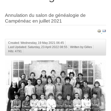
Annulation du salon de généalogie de
Campénéac en juillet 2021
Created: Wednesday, 19 May 2021 06:45
Last Updated: Saturday, 23 April 2022 08:55
Written by Gilles
Hits: 4791