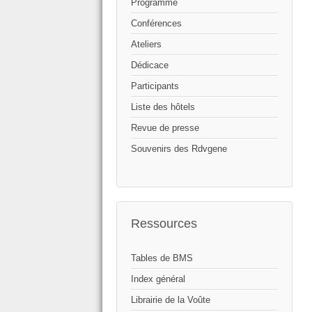
Programme
Conférences
Ateliers
Dédicace
Participants
Liste des hôtels
Revue de presse
Souvenirs des Rdvgene
Ressources
Tables de BMS
Index général
Librairie de la Voûte