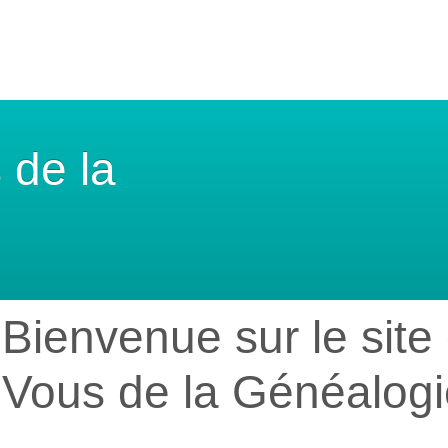
 de la
Bienvenue sur le sit
Vous de la Généalogi