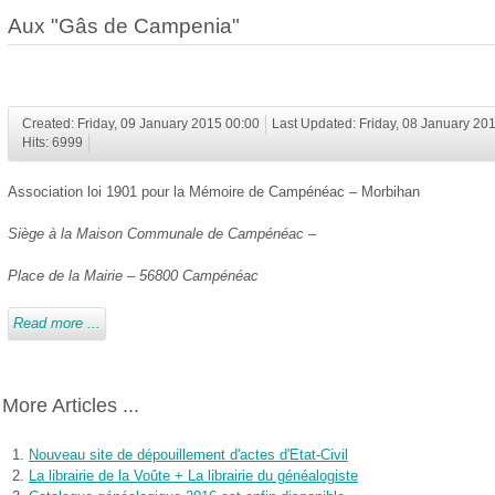
Aux "Gâs de Campenia"
Created: Friday, 09 January 2015 00:00
Last Updated: Friday, 08 January 20
Hits: 6999
Association loi 1901 pour la Mémoire de Campénéac – Morbihan
Siège à la Maison Communale de Campénéac –
Place de la Mairie – 56800 Campénéac
Read more ...
More Articles ...
Nouveau site de dépouillement d'actes d'Etat-Civil
La librairie de la Voûte + La librairie du généalogiste