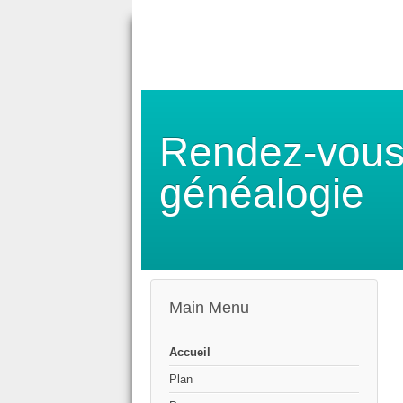
Rendez-vous
généalogie
Main Menu
Accueil
Plan