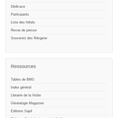
Dédicace
Participants
Liste des hôtels
Revue de presse
Souvenirs des Rdvgene
Ressources
Tables de BMS
Index général
Librairie de la Voûte
Généalogie Magazine
Editions Sajef