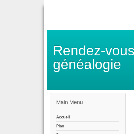
Rendez-vous
généalogie
Main Menu
Accueil
Plan