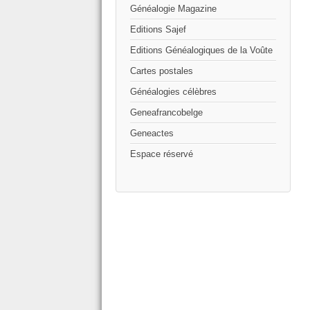
Généalogie Magazine
Editions Sajef
Editions Généalogiques de la Voûte
Cartes postales
Généalogies célèbres
Geneafrancobelge
Geneactes
Espace réservé