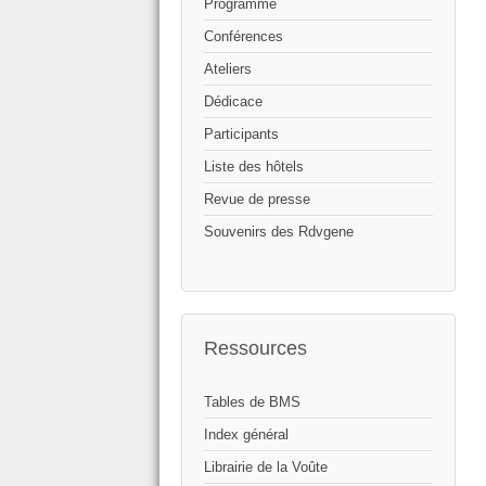
Programme
Conférences
Ateliers
Dédicace
Participants
Liste des hôtels
Revue de presse
Souvenirs des Rdvgene
Ressources
Tables de BMS
Index général
Librairie de la Voûte