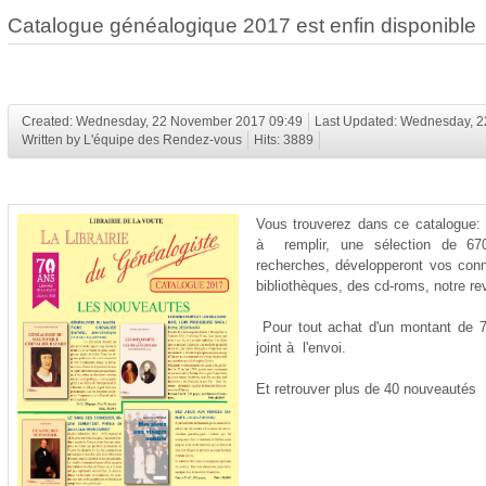
Catalogue généalogique 2017 est enfin disponible
Created: Wednesday, 22 November 2017 09:49
Last Updated: Wednesday, 
Written by L'équipe des Rendez-vous
Hits: 3889
Vous trouverez dans ce catalogue: 
à remplir, une sélection de 67
recherches, développeront vos conn
bibliothèques, des cd-roms, notre re
Pour tout achat d'un montant de 75
joint à l'envoi.
Et retrouver plus de 40 nouveautés