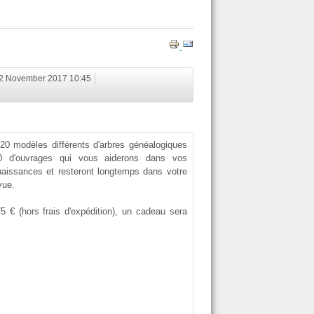
22 November 2017 10:45
20 modèles différents d'arbres généalogiques
0 d'ouvrages qui vous aiderons dans vos
aissances et resteront longtemps dans votre
vue.
 € (hors frais d'expédition), un cadeau sera