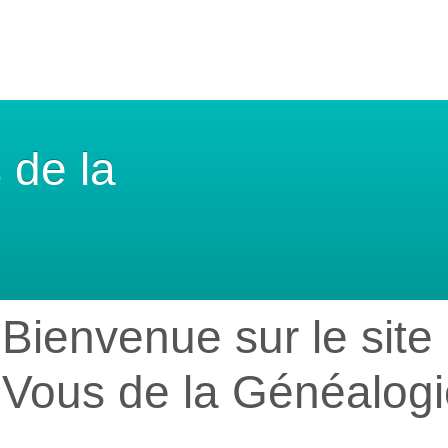
 de la
Bienvenue sur le sit
Vous de la Généalogi