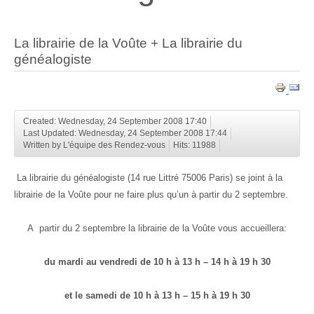
La librairie de la Voûte + La librairie du
généalogiste
Created: Wednesday, 24 September 2008 17:40
Last Updated: Wednesday, 24 September 2008 17:44
Written by L'équipe des Rendez-vous
Hits: 11988
La librairie du généalogiste (14 rue Littré 75006 Paris) se joint à la
librairie de la Voûte pour ne faire plus qu’un à partir du 2 septembre.
A partir du 2 septembre la librairie de la Voûte vous accueillera:
du mardi au vendredi de 10 h à 13 h – 14 h à 19 h 30
et le samedi de 10 h à 13 h – 15 h à 19 h 30