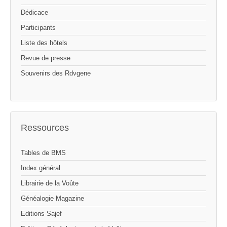
Dédicace
Participants
Liste des hôtels
Revue de presse
Souvenirs des Rdvgene
Ressources
Tables de BMS
Index général
Librairie de la Voûte
Généalogie Magazine
Editions Sajef