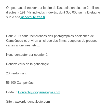
On peut aussi trouver sur le site de l'association plus de 2 millions
d’actes 7 191 747 individus indexés, dont 350 000 sur la Bretagne
sur le site
genevoute.free.fr
.
Pour 2019 nous recherchons des photographies anciennes de
Campénéac et environ ainsi que des films, coupures de presses,
cartes anciennes, etc…
Nous contacter par courrier à :
Rendez-vous de la généalogie
20 Ferdonnant
56 800 Campénéac
E-Mail :
Contact@rdv-genealogie.com
Site : www.rdv-genealogie.com