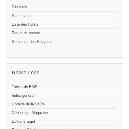
Dédicace
Participants
Liste des hôtels
Revue de presse
Souvenirs des Rdvgene
Ressources
Tables de BMS
Index général
Librairie de la Voûte
Généalogie Magazine
Editions Sajef