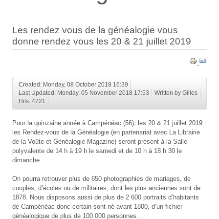
Les rendez vous de la généalogie vous
donne rendez vous les 20 & 21 juillet 2019
Created: Monday, 08 October 2018 16:39
Last Updated: Monday, 05 November 2018 17:53
Written by Gilles
Hits: 4221
Pour la quinzaine année à Campénéac (56), les 20 & 21 juillet 2019 :
les Rendez-vous de la Généalogie (en partenariat avec La Librairie
de la Voûte et Généalogie Magazine) seront présent à la Salle
polyvalente de 14 h à 19 h le samedi et de 10 h à 18 h 30 le
dimanche.
On pourra retrouver plus de 650 photographies de mariages, de
couples, d’écoles ou de militaires, dont les plus anciennes sont de
1878. Nous disposons aussi de plus de 2 600 portraits d’habitants
de Campénéac donc certain sont né avant 1800, d’un fichier
généalogique de plus de 100 000 personnes.